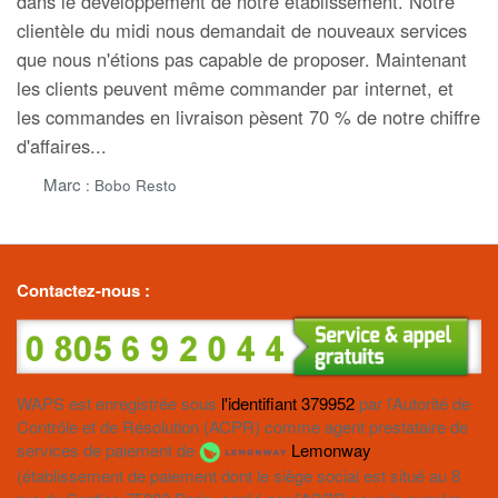
dans le développement de notre établissement. Notre
clientèle du midi nous demandait de nouveaux services
que nous n'étions pas capable de proposer. Maintenant
les clients peuvent même commander par internet, et
les commandes en livraison pèsent 70 % de notre chiffre
d'affaires...
Marc
: Bobo Resto
Contactez-nous :
WAPS est enregistrée sous
l'identifiant 379952
par l’Autorité de
Contrôle et de Résolution (ACPR) comme agent prestataire de
services de paiement de
Lemonway
(établissement de paiement dont le siège social est situé au 8