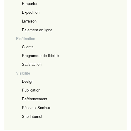
Emporter
Expédition
Livraison
Paiement en ligne
Fidélisation
Clients
Programme de fidélité
Satisfaction
Visibilité
Design
Publication
Référencement
Réseaux Sociaux
Site internet