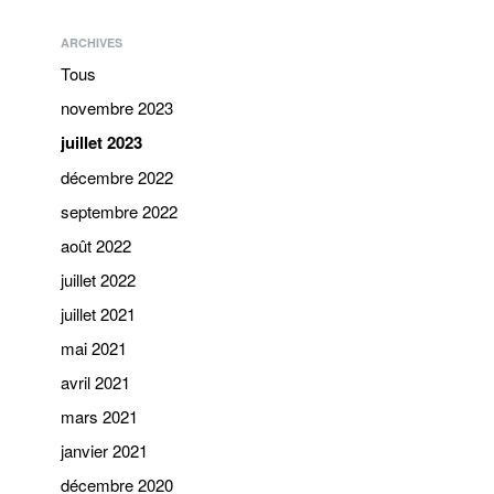
ARCHIVES
Tous
novembre 2023
juillet 2023
décembre 2022
septembre 2022
août 2022
juillet 2022
juillet 2021
mai 2021
avril 2021
mars 2021
janvier 2021
décembre 2020