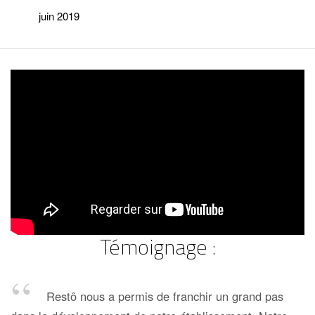
juin 2019
Témoignage :
Restô nous a permis de franchir un grand pas