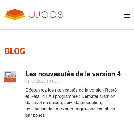
BLOG
Les nouveautés de la version 4
31 juil. 2023 à 11:58
Découvrez les nouveautés de la version Restô
et Retail 4 ! Au programme : Dématérialisation
du ticket de caisse, suivi de production,
notification des serveurs, regroupez les tables
par zones