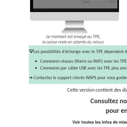
💡
Les possibilités d'échange avec le TPE dépendent 
Connexion réseau (filaire ou WiFi) avec les TP
Connexion par câble USB avec les TPE plus anc
➜ Contactez le support clients WAPS pour vous guider 
Cette version contient des di
Consultez n
pour en
Voir toutes les infos de mis