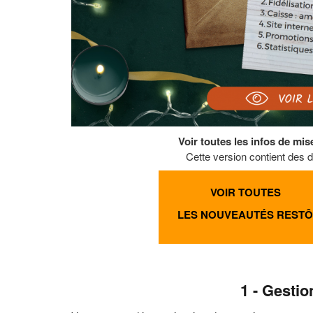
Voir toutes les infos de mis
Cette version contient des d
VOIR TOUTES
LES NOUVEAUTÉS RESTÔ
1 - Gesti