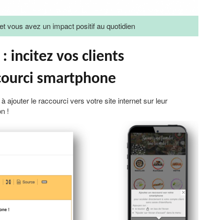
t vous avez un impact positif au quotidien
 : incitez vos clients
ccourci smartphone
 ajouter le raccourci vers votre site internet sur leur
n !