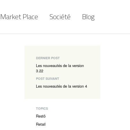
Market Place
Société
Blog
DERNIER POST
Les nouveautés de la version
3.22
POST SUIVANT
Les nouveautés de la version 4
TOPICS
Restô
Retail