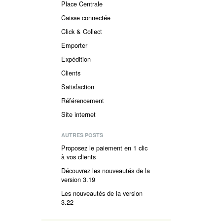
Place Centrale
Caisse connectée
Click & Collect
Emporter
Expédition
Clients
Satisfaction
Référencement
Site internet
AUTRES POSTS
Proposez le paiement en 1 clic
à vos clients
Découvrez les nouveautés de la
version 3.19
Les nouveautés de la version
3.22