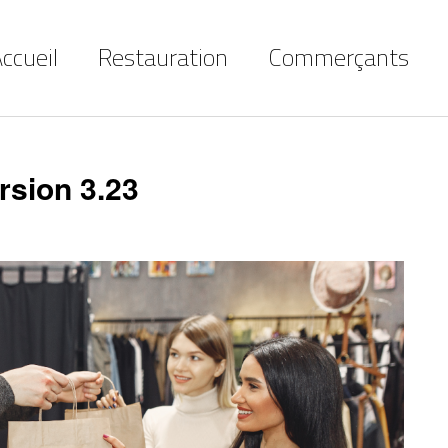
ccueil
Restauration
Commerçants
rsion 3.23